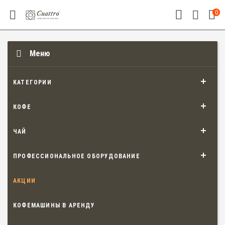
0
Меню
КАТЕГОРИИ
КОФЕ
ЧАЙ
ПРОФЕССИОНАЛЬНОЕ ОБОРУДОВАНИЕ
АКЦИИ
КОФЕМАШИНЫ В АРЕНДУ