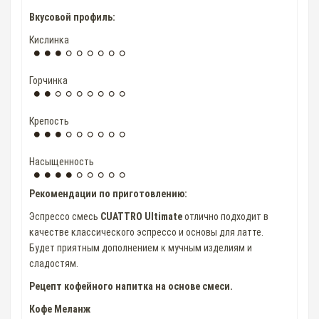
Вкусовой профиль:
Кислинка
Горчинка
Крепость
Насыщенность
Рекомендации по приготовлению:
Эспрессо смесь
CUATTRO Ultimate
отлично подходит в
качестве классического эспрессо и основы для латте.
Будет приятным дополнением к мучным изделиям и
сладостям.
Рецепт кофейного напитка на основе смеси.
Кофе Меланж