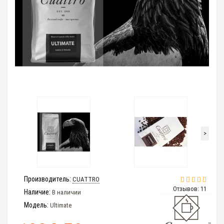
>
Производитель:
CUATTRO
Отзывов: 11
Наличие:
В наличии
Модель:
Ultimate