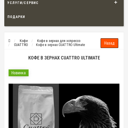
УСЛУГИ/СЕРВИС
ПОДАРКИ
Кофе
Кофе в зернах для эспрессо
CUATTRO
Кофе в зернах CUATTRO Ultimate
КОФЕ В ЗЕРНАХ CUATTRO ULTIMATE
Новинка