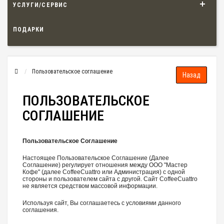
УСЛУГИ/СЕРВИС
ПОДАРКИ
Пользовательское соглашение
ПОЛЬЗОВАТЕЛЬСКОЕ
СОГЛАШЕНИЕ
Пользовательское Соглашение
Настоящее Пользовательское Соглашение (Далее
Соглашение) регулирует отношения между ООО "Мастер
Кофе" (далее CoffeeCuattro или Администрация) с одной
стороны и пользователем сайта с другой. Сайт CoffeeCuattro
не является средством массовой информации.
Используя сайт, Вы соглашаетесь с условиями данного
соглашения.