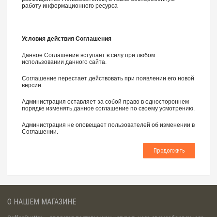
работу информационного ресурса
Условия действия Соглашения
Данное Соглашение вступает в силу при любом
использовании данного сайта.
Соглашение перестает действовать при появлении его новой
версии.
Администрация оставляет за собой право в одностороннем
порядке изменять данное соглашение по своему усмотрению.
Администрация не оповещает пользователей об изменении в
Соглашении.
Продолжить
О НАШЕМ МАГАЗИНЕ