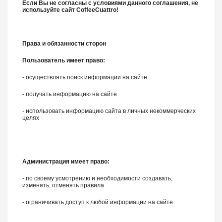
Если Вы не согласны с условиями данного соглашения, не
используйте сайт CoffeeCuattro!
Права и обязанности сторон
Пользователь имеет право:
- осуществлять поиск информации на сайте
- получать информацию на сайте
- использовать информацию сайта в личных некоммерческих
целях
Администрация имеет право:
- по своему усмотрению и необходимости создавать,
изменять, отменять правила
- ограничивать доступ к любой информации на сайте