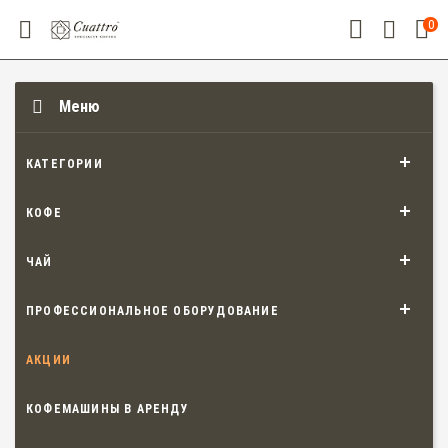
0
Меню
КАТЕГОРИИ
КОФЕ
ЧАЙ
ПРОФЕССИОНАЛЬНОЕ ОБОРУДОВАНИЕ
АКЦИИ
КОФЕМАШИНЫ В АРЕНДУ