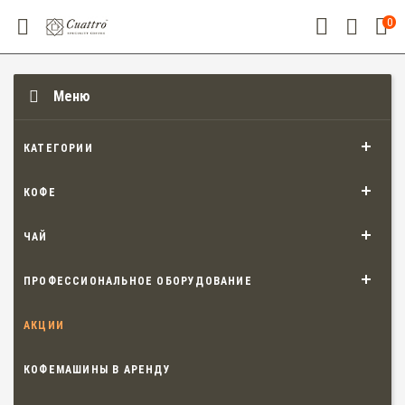
0
Меню
КАТЕГОРИИ
КОФЕ
ЧАЙ
ПРОФЕССИОНАЛЬНОЕ ОБОРУДОВАНИЕ
АКЦИИ
КОФЕМАШИНЫ В АРЕНДУ