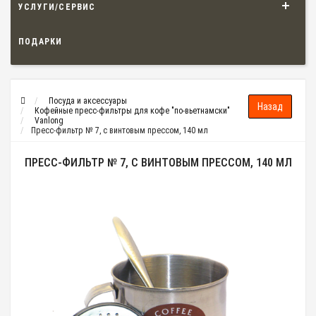
УСЛУГИ/СЕРВИС
ПОДАРКИ
Посуда и аксессуары
Кофейные пресс-фильтры для кофе "по-вьетнамски"
Vanlong
Пресс-фильтр № 7, с винтовым прессом, 140 мл
ПРЕСС-ФИЛЬТР № 7, С ВИНТОВЫМ ПРЕССОМ, 140 МЛ