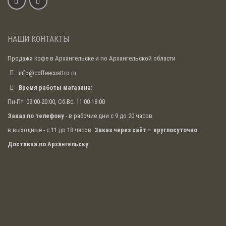
НАШИ КОНТАКТЫ
Продажа кофе в Архангельске и по Архангельской области
info@coffeecuattro.ru
Время работы магазина:
Пн-Пт: 09:00-20:00, Сб-Вс: 11:00-18:00
Заказ по телефону
- в рабочие дни с 9 до 20 часов
в выходные - с 11 до 18 часов.
Заказ через сайт – круглосуточно.
Доставка по Архангельску.