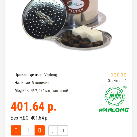
Производитель:
Vanlong
Отзывов: 0
Наличие:
В наличии
Модель:
№ 7, 140 мл, винтовой
401.64 р.
Без НДС:
401.64 р.