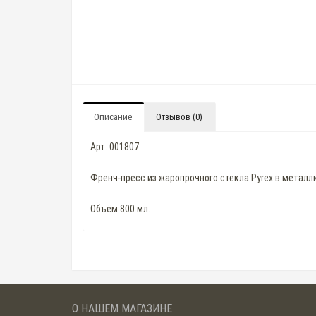
Описание
Отзывов (0)
Арт. 001807
Френч-пресс из жаропрочного стекла Pyrex в металл
Объём 800 мл.
О НАШЕМ МАГАЗИНЕ