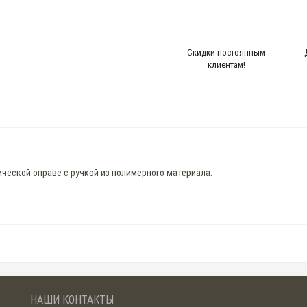
Скидки постоянным
клиентам!
ической оправе с ручкой из полимерного материала.
НАШИ КОНТАКТЫ