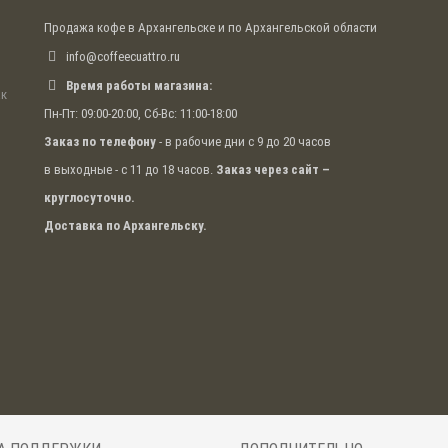
Продажа кофе в Архангельске и по Архангельской области
info@coffeecuattro.ru
Время работы магазина:
ак
Пн-Пт: 09:00-20:00, Сб-Вс: 11:00-18:00
Заказ по телефону
- в рабочие дни с 9 до 20 часов
в выходные - с 11 до 18 часов.
Заказ через сайт –
круглосуточно.
Доставка по Архангельску.