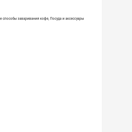
е способы заваривания кофе
,
Посуда и аксессуары