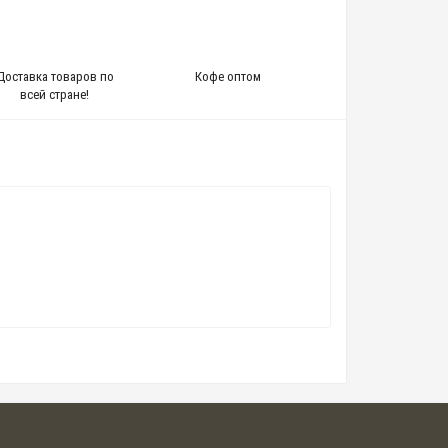
Доставка товаров по
Кофе оптом
всей стране!