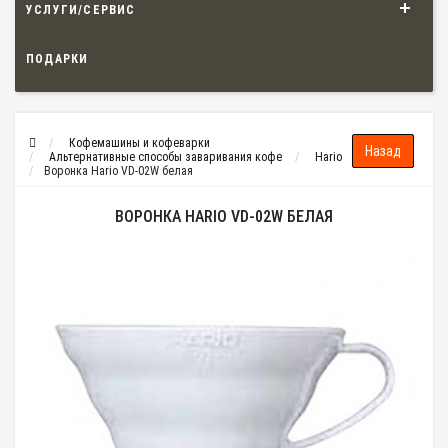
УСЛУГИ/СЕРВИС
ПОДАРКИ
Кофемашины и кофеварки
Альтернативные способы заваривания кофе
Hario
Воронка Hario VD-02W белая
ВОРОНКА HARIO VD-02W БЕЛАЯ