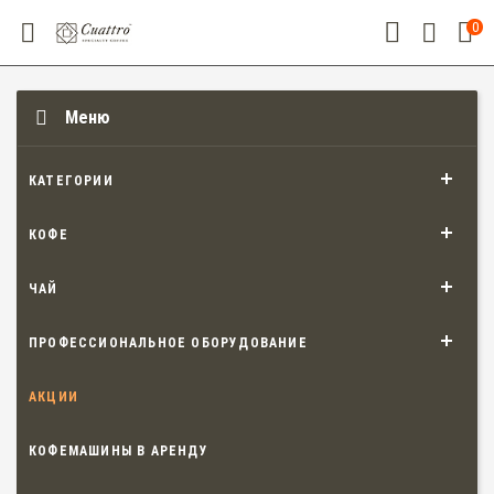
0
Меню
КАТЕГОРИИ
КОФЕ
ЧАЙ
ПРОФЕССИОНАЛЬНОЕ ОБОРУДОВАНИЕ
АКЦИИ
КОФЕМАШИНЫ В АРЕНДУ