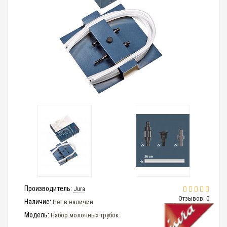
Производитель:
Jura
Отзывов: 0
Наличие:
Нет в наличии
Модель:
Набор молочных трубок