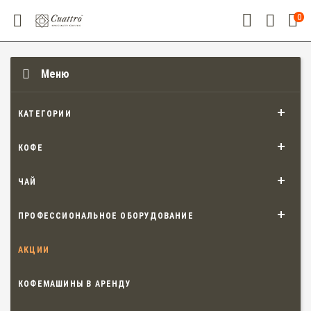
0
Меню
КАТЕГОРИИ
КОФЕ
ЧАЙ
ПРОФЕССИОНАЛЬНОЕ ОБОРУДОВАНИЕ
АКЦИИ
КОФЕМАШИНЫ В АРЕНДУ