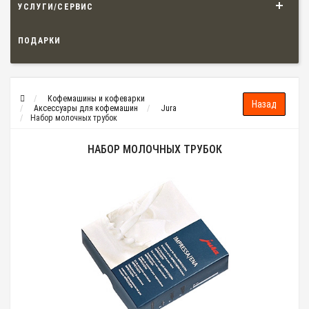
УСЛУГИ/СЕРВИС
ПОДАРКИ
Кофемашины и кофеварки
Аксессуары для кофемашин
Jura
Набор молочных трубок
НАБОР МОЛОЧНЫХ ТРУБОК