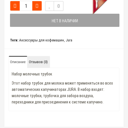
НЕТ В НАЛИЧИИ
Теги:
Аксессуары для кофемашин
,
Jura
Описание
Отзывов (0)
Набор молочных трубок
Этот набор трубок для молока может применяться во всех
автоматических капучинаторах JURA. В набор входят:
молочные трубки, трубочка для забора воздуха,
переходники для присоединения к системе капучино.